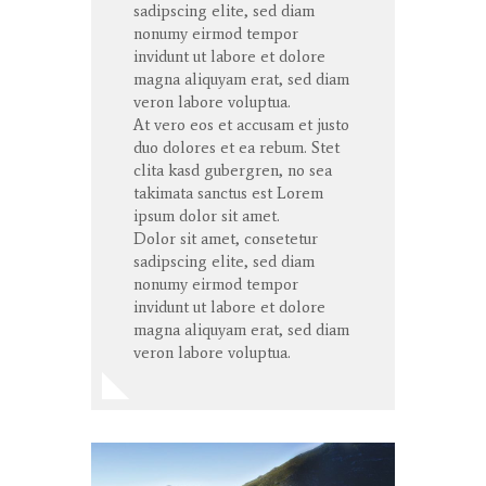
sadipscing elite, sed diam
nonumy eirmod tempor
invidunt ut labore et dolore
magna aliquyam erat, sed diam
veron labore voluptua.
At vero eos et accusam et justo
duo dolores et ea rebum. Stet
clita kasd gubergren, no sea
takimata sanctus est Lorem
ipsum dolor sit amet.
Dolor sit amet, consetetur
sadipscing elite, sed diam
nonumy eirmod tempor
invidunt ut labore et dolore
magna aliquyam erat, sed diam
veron labore voluptua.