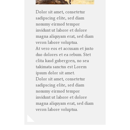
Dolor sit amet, consetetur
sadipscing elite, sed diam
nonumy eirmod tempor
invidunt ut labore et dolore
magna aliquyam erat, sed diam
veron labore voluptua.
At vero eos et accusam et justo
duo dolores et ea rebum. Stet
clita kasd gubergren, no sea
takimata sanctus est Lorem
ipsum dolor sit amet.
Dolor sit amet, consetetur
sadipscing elite, sed diam
nonumy eirmod tempor
invidunt ut labore et dolore
magna aliquyam erat, sed diam
veron labore voluptua.