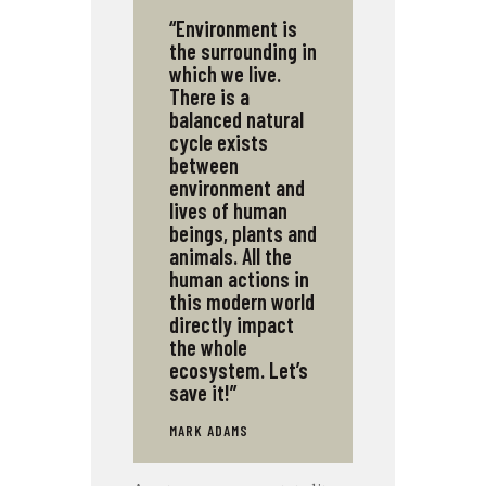
“Environment is
the surrounding in
which we live.
There is a
balanced natural
cycle exists
between
environment and
lives of human
beings, plants and
animals. All the
human actions in
this modern world
directly impact
the whole
ecosystem. Let’s
save it!”
MARK ADAMS