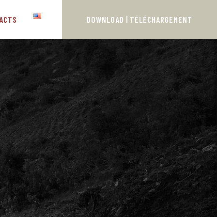
ACTS
DOWNLOAD | TÉLÉCHARGEMENT