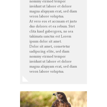
nonumy eirmod tempor
invidunt ut labore et dolore
magna aliquyam erat, sed diam
veron labore voluptua.
At vero eos et accusam et justo
duo dolores et ea rebum. Stet
clita kasd gubergren, no sea
takimata sanctus est Lorem
ipsum dolor sit amet.
Dolor sit amet, consetetur
sadipscing elite, sed diam
nonumy eirmod tempor
invidunt ut labore et dolore
magna aliquyam erat, sed diam
veron labore voluptua.