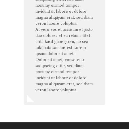
nonumy eirmod tempor
invidunt ut labore et dolore
magna aliquyam erat, sed diam
veron labore voluptua.
At vero eos et accusam et justo
duo dolores et ea rebum. Stet
clita kasd gubergren, no sea
takimata sanctus est Lorem
ipsum dolor sit amet.
Dolor sit amet, consetetur
sadipscing elite, sed diam
nonumy eirmod tempor
invidunt ut labore et dolore
magna aliquyam erat, sed diam
veron labore voluptua.