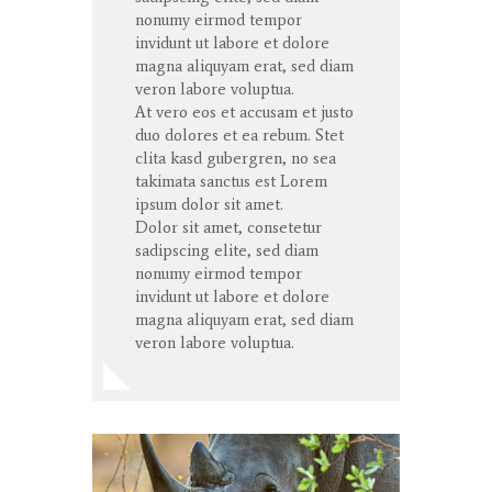
nonumy eirmod tempor
invidunt ut labore et dolore
magna aliquyam erat, sed diam
veron labore voluptua.
At vero eos et accusam et justo
duo dolores et ea rebum. Stet
clita kasd gubergren, no sea
takimata sanctus est Lorem
ipsum dolor sit amet.
Dolor sit amet, consetetur
sadipscing elite, sed diam
nonumy eirmod tempor
invidunt ut labore et dolore
magna aliquyam erat, sed diam
veron labore voluptua.