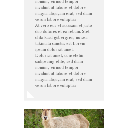
nonumy eirmod tempor
invidunt ut labore et dolore
magna aliquyam erat, sed diam
veron labore voluptua.
At vero eos et accusam et justo
duo dolores et ea rebum. Stet
clita kasd gubergren, no sea
takimata sanctus est Lorem
ipsum dolor sit amet.
Dolor sit amet, consetetur
sadipscing elite, sed diam
nonumy eirmod tempor
invidunt ut labore et dolore
magna aliquyam erat, sed diam
veron labore voluptua.