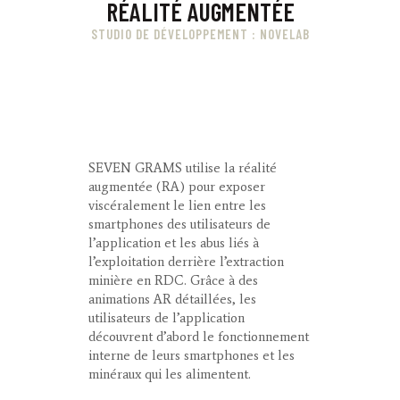
RÉALITÉ AUGMENTÉE
STUDIO DE DÉVELOPPEMENT : NOVELAB
SEVEN GRAMS utilise la réalité
augmentée (RA) pour exposer
viscéralement le lien entre les
smartphones des utilisateurs de
l’application et les abus liés à
l’exploitation derrière l’extraction
minière en RDC. Grâce à des
animations AR détaillées, les
utilisateurs de l’application
découvrent d’abord le fonctionnement
interne de leurs smartphones et les
minéraux qui les alimentent.