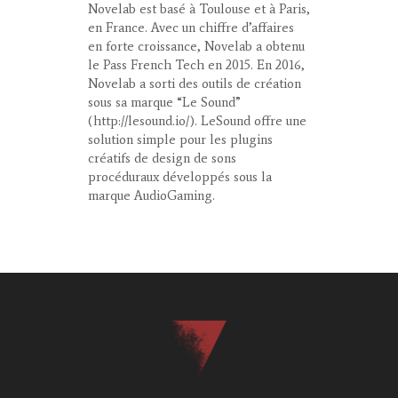
Novelab est basé à Toulouse et à Paris,
en France. Avec un chiffre d’affaires
en forte croissance, Novelab a obtenu
le Pass French Tech en 2015. En 2016,
Novelab a sorti des outils de création
sous sa marque “Le Sound”
(http://lesound.io/). LeSound offre une
solution simple pour les plugins
créatifs de design de sons
procéduraux développés sous la
marque AudioGaming.