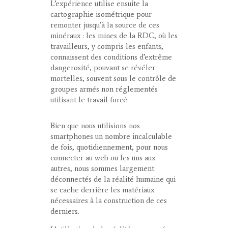
L’expérience utilise ensuite la
cartographie isométrique pour
remonter jusqu’à la source de ces
minéraux : les mines de la RDC, où les
travailleurs, y compris les enfants,
connaissent des conditions d’extrême
dangerosité, pouvant se révéler
mortelles, souvent sous le contrôle de
groupes armés non réglementés
utilisant le travail forcé.
Bien que nous utilisions nos
smartphones un nombre incalculable
de fois, quotidiennement, pour nous
connecter au web ou les uns aux
autres, nous sommes largement
déconnectés de la réalité humaine qui
se cache derrière les matériaux
nécessaires à la construction de ces
derniers.