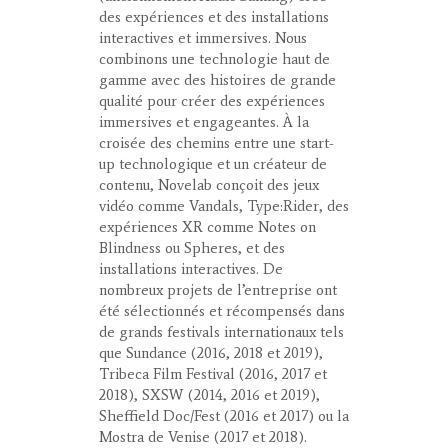
des expériences et des installations
interactives et immersives. Nous
combinons une technologie haut de
gamme avec des histoires de grande
qualité pour créer des expériences
immersives et engageantes. À la
croisée des chemins entre une start-
up technologique et un créateur de
contenu, Novelab conçoit des jeux
vidéo comme Vandals, Type:Rider, des
expériences XR comme Notes on
Blindness ou Spheres, et des
installations interactives. De
nombreux projets de l’entreprise ont
été sélectionnés et récompensés dans
de grands festivals internationaux tels
que Sundance (2016, 2018 et 2019),
Tribeca Film Festival (2016, 2017 et
2018), SXSW (2014, 2016 et 2019),
Sheffield Doc/Fest (2016 et 2017) ou la
Mostra de Venise (2017 et 2018).