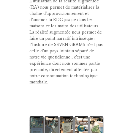
L’utilisation de la réalité augmentée
(RA) nous permet de matérialiser la
chaîne d’approvisionnement et
d’amener la RDC jusque dans les
maisons et les mains des utilisateurs.
La réalité augmentée nous permet de
faire un point narratif intrinsèque :
l’histoire de SEVEN GRAMS n’est pas
celle d’un pays lointain séparé de
notre vie quotidienne ; c’est une
expérience dont nous sommes partie
prenante, directement affectée par
notre consommation technologique
mondiale.