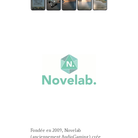
Fondée en 2009, Novelab
(anciennement AudioGaming) crée