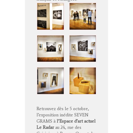
Retrouvez dès le 5 octobre,
l’exposition inédite SEVEN
GRAMS à
l’Espace d’art actuel
Le Radar
au 24, rue des