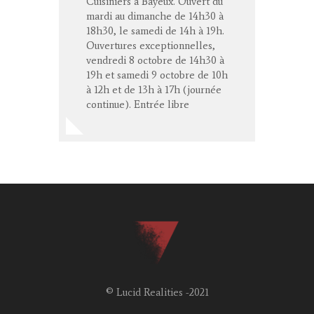
Cuisiniers à Bayeux. Ouvert du
mardi au dimanche de 14h30 à
18h30, le samedi de 14h à 19h.
Ouvertures exceptionnelles,
vendredi 8 octobre de 14h30 à
19h et samedi 9 octobre de 10h
à 12h et de 13h à 17h (journée
continue). Entrée libre
© Lucid Realities -2021