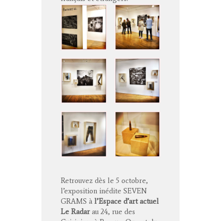
Retrouvez dès le 5 octobre,
l’exposition inédite SEVEN
GRAMS à
l’Espace d’art actuel
Le Radar
au 24, rue des