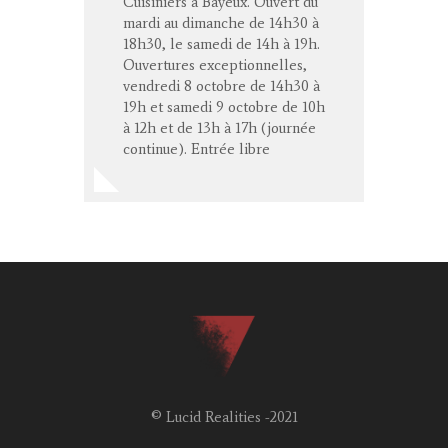
Cuisiniers à Bayeux. Ouvert du
mardi au dimanche de 14h30 à
18h30, le samedi de 14h à 19h.
Ouvertures exceptionnelles,
vendredi 8 octobre de 14h30 à
19h et samedi 9 octobre de 10h
à 12h et de 13h à 17h (journée
continue). Entrée libre
© Lucid Realities -2021