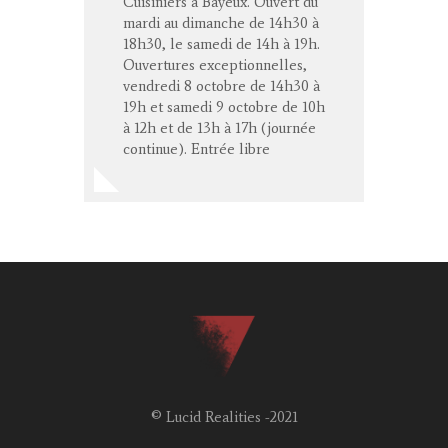
Cuisiniers à Bayeux. Ouvert du
mardi au dimanche de 14h30 à
18h30, le samedi de 14h à 19h.
Ouvertures exceptionnelles,
vendredi 8 octobre de 14h30 à
19h et samedi 9 octobre de 10h
à 12h et de 13h à 17h (journée
continue). Entrée libre
© Lucid Realities -2021