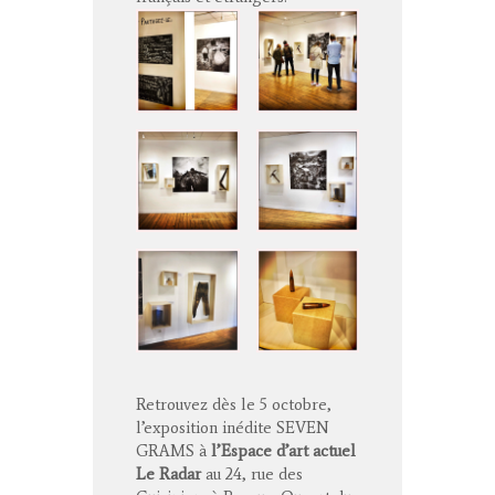
Retrouvez dès le 5 octobre,
l’exposition inédite SEVEN
GRAMS à
l’Espace d’art actuel
Le Radar
au 24, rue des