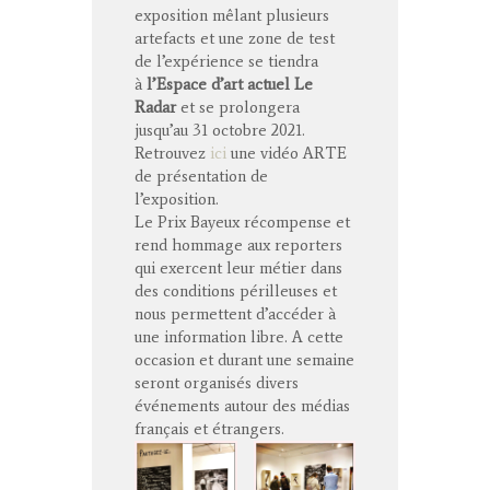
exposition mêlant plusieurs
artefacts et une zone de test
de l’expérience se tiendra
à
l’Espace d’art actuel Le
Radar
et se prolongera
jusqu’au 31 octobre 2021.
Retrouvez
ici
une vidéo ARTE
de présentation de
l’exposition.
Le Prix Bayeux récompense et
rend hommage aux reporters
qui exercent leur métier dans
des conditions périlleuses et
nous permettent d’accéder à
une information libre. A cette
occasion et durant une semaine
seront organisés divers
événements autour des médias
français et étrangers.