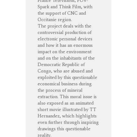
France Télévisions, POV-
Spark and Think Film, with
the support of CNC and
Occitanie region.
The project deals with the
controversial production of
electronic personal devices
and how it has an enormous
impact on the environment
and on the inhabitants of the
Democratic Republic of
Congo, who are abused and
exploited by this questionable
economical business during
the process of mineral
extraction. This moral issue is
also exposed as an animated
short movie illustrated by TT
Hernandez, which highlights
even further through inspiring
drawings this questionable
reality.