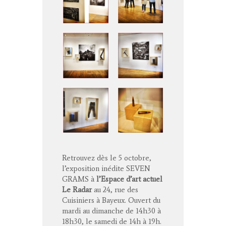
Retrouvez dès le 5 octobre,
l’exposition inédite SEVEN
GRAMS à
l’Espace d’art actuel
Le Radar
au 24, rue des
Cuisiniers à Bayeux. Ouvert du
mardi au dimanche de 14h30 à
18h30, le samedi de 14h à 19h.