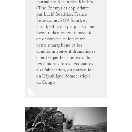
journaliste Karim Ben Khelifa
(The Enemy) et coproduite
par Lucid Realities, France
Télévisions, POV-Spark et
Think Film, qui propose, d’une
façon radicalement innovante,
de découvrir le lien entre
votre smartphone et les
conditions souvent dramatiques
dans lesquelles sont extraits
les minerais rares nécessaires
à sa fabrication, en particulier
en République démocratique
du Congo.