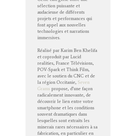
sélection puissante et
audacieuse de différents
projets et performances qui
font appel aux nouvelles
technologies et narrations
immersives.
Réalisé par Karim Ben Khelifa
et coproduit par Lucid
realities, France Télévisions,
POV-Spark et Think Film,
avec le soutien du CNC et de
la région Occitanie,
Seven
Grams
propose, d’une façon
radicalement innovante, de
découvrir le lien entre votre
smartphone et les conditions
souvent dramatiques dans
lesquelles sont extraits les
minerais rares nécessaires à sa
fabrication, en particulier en