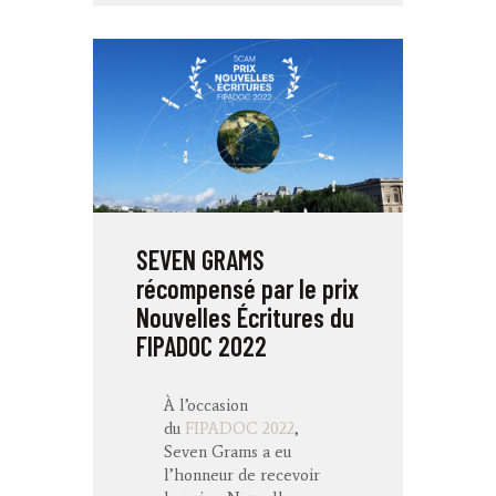
SEVEN GRAMS
récompensé par le prix
Nouvelles Écritures du
FIPADOC 2022
À l’occasion
du
FIPADOC 2022
,
Seven Grams a eu
l’honneur de recevoir