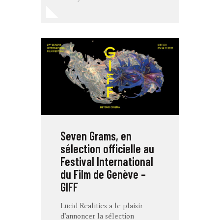
Seven Grams, en
sélection officielle au
Festival International
du Film de Genève –
GIFF
Lucid Realities a le plaisir
d’annoncer la sélection