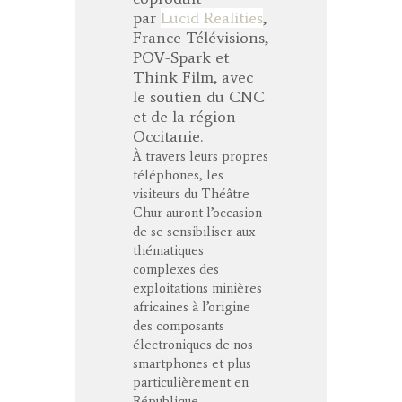
par
Lucid Realities
,
France Télévisions,
POV-Spark et
Think Film, avec
le soutien du CNC
et de la région
Occitanie.
À travers leurs propres
téléphones, les
visiteurs du Théâtre
Chur auront l’occasion
de se sensibiliser aux
thématiques
complexes des
exploitations minières
africaines à l’origine
des composants
électroniques de nos
smartphones et plus
particulièrement en
République