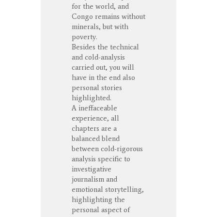
for the world, and
Congo remains without
minerals, but with
poverty.
Besides the technical
and cold-analysis
carried out, you will
have in the end also
personal stories
highlighted.
A ineffaceable
experience, all
chapters are a
balanced blend
between cold-rigorous
analysis specific to
investigative
journalism and
emotional storytelling,
highlighting the
personal aspect of