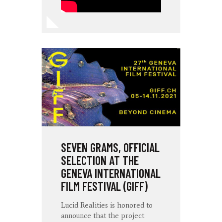
SEVEN GRAMS, OFFICIAL
SELECTION AT THE
GENEVA INTERNATIONAL
FILM FESTIVAL (GIFF)
Lucid Realities is honored to
announce that the project