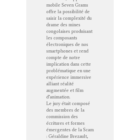
mobile Seven Grams
offre la possibilité de
saisir la complexité du
drame des mines
congolaises produisant
les composants
électroniques de nos
smartphones et rend
compte de notre
implication dans cette
problématique en une
expérience immersive
alliant réalité
augmentée et film
d’animation.
Le jury était composé
des membres de la
commission des
écritures et formes
émergentes de la Scam
: Géraldine Brezault,