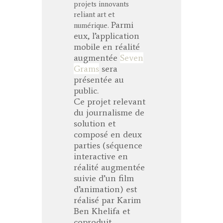
projets innovants
reliant art et
Parmi
numérique.
eux, l’application
mobile en réalité
augmentée
Seven
Grams
sera
présentée au
public.
Ce projet relevant
du journalisme de
solution et
composé en deux
parties (séquence
interactive en
réalité augmentée
suivie d’un film
d’animation) est
réalisé par Karim
Ben Khelifa et
coproduit