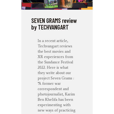
SEVEN GRAMS review
by TECHVANGART
In a recent article,
Techvangart reviews
the best movies and
XR experiences from
the Sundance Festival
2022. Here is what
they write about our
project Seven Grams :
“A former war
correspondent and
photojournalist, Karim
Ben Khelifa has been
experimenting with
new ways of practicing