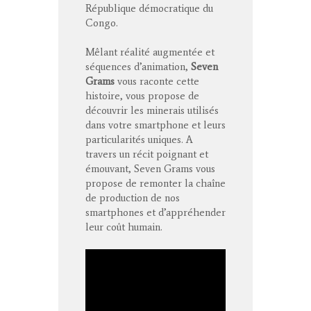
République démocratique du
Congo.
Mêlant réalité augmentée et
séquences d’animation,
Seven
Grams
vous raconte cette
histoire, vous propose de
découvrir les minerais utilisés
dans votre smartphone et leurs
particularités uniques. A
travers un récit poignant et
émouvant, Seven Grams vous
propose de remonter la chaîne
de production de nos
smartphones et d’appréhender
leur coût humain.