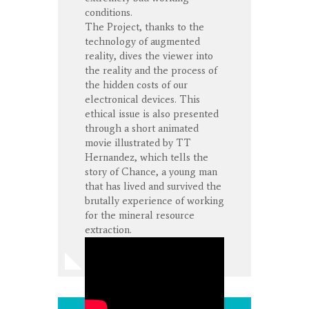
conditions.
The Project, thanks to the
technology of augmented
reality, dives the viewer into
the reality and the process of
the hidden costs of our
electronical devices. This
ethical issue is also presented
through a short animated
movie illustrated by TT
Hernandez, which tells the
story of Chance, a young man
that has lived and survived the
brutally experience of working
for the mineral resource
extraction.