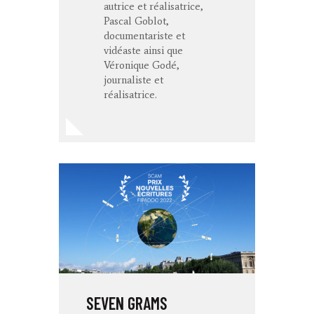
autrice et réalisatrice,
Pascal Goblot,
documentariste et
vidéaste ainsi que
Véronique Godé,
journaliste et
réalisatrice.
SEVEN GRAMS