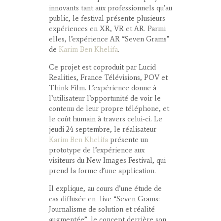
innovants tant aux professionnels qu’au
public, le festival présente plusieurs
expériences en XR, VR et AR. Parmi
elles, l’expérience AR “Seven Grams”
de
Karim Ben Khelifa
.
Ce projet est coproduit par Lucid
Realities, France Télévisions, POV et
Think Film. L’expérience donne à
l’utilisateur l’opportunité de voir le
contenu de leur propre téléphone, et
le coût humain à travers celui-ci. Le
jeudi 24 septembre, le réalisateur
Karim Ben Khelifa
présente un
prototype de l’expérience aux
visiteurs du New Images Festival, qui
prend la forme d’une application.
Il explique, au cours d’une étude de
cas diffusée en live “Seven Grams:
Journalisme de solution et réalité
augmentée”, le concept derrière son