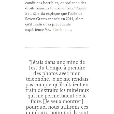
conditions horribles, en violation des
droits humains fondamentaux.” Karim
Ben Khelifa explique que l’idée de
Seven Grams est née en 2014, alors
qu’il réalisait sa précédente
expérience VR,
The Enemy
.
"J'étais dans une mine de
l'est du Congo, à prendre
des photos avec mon
téléphone. Je ne me rendais
pas compte qu'ils étaient en
train d'extraire les minéraux
qui me permettaient de le
faire. [Je veux montrer]
pourquoi nous utilisons ces
minéraux, pourquoi ils sont