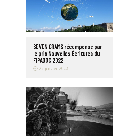
SEVEN GRAMS récompensé par
le prix Nouvelles Écritures du
FIPADOC 2022
27 janvier 2022