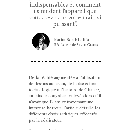
indispensables et comment
ils rendent l'appareil que
vous avez dans votre main si
puissant".
Karim Ben Khelifa
Réalisateur de Seven Grams
De la réalité augmentée à l’utilisation
de dessins au fusain, de la dissection
technologique à l’histoire de Chance,
un mineur congolais, enlevé alors qu’il
n’avait que 12 ans et traversant une
immense horreur, l’article détaille les
différents choix artistiques effectués
par le réalisateur.