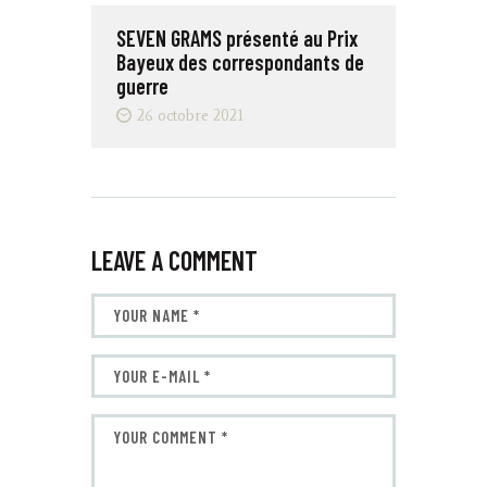
SEVEN GRAMS présenté au Prix
Bayeux des correspondants de
guerre
26 octobre 2021
LEAVE A COMMENT